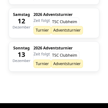
Samstag
2026 Adventsturnier
12
Zeit folgt
TSC Clubheim
Dezember
Turnier
Adventsturnier
Sonntag
2026 Adventsturnier
13
Zeit folgt
TSC Clubheim
Dezember
Turnier
Adventsturnier