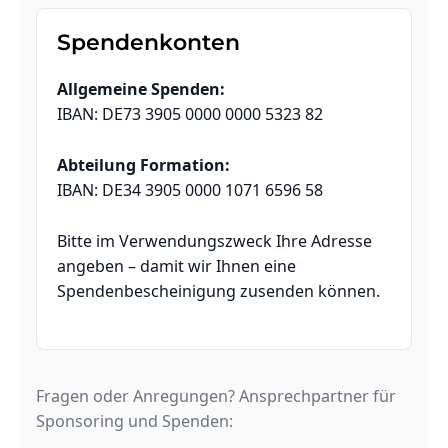
Spendenkonten
Allgemeine Spenden:
IBAN: DE73 3905 0000 0000 5323 82
Abteilung Formation:
IBAN: DE34 3905 0000 1071 6596 58
Bitte im Verwendungszweck Ihre Adresse
angeben – damit wir Ihnen eine
Spendenbescheinigung zusenden können.
Fragen oder Anregungen? Ansprechpartner für
Sponsoring und Spenden: