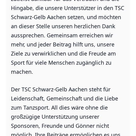
Hingabe, die unsere Unterstützer in den TSC
Schwarz-Gelb Aachen setzen, und möchten
an dieser Stelle unseren herzlichen Dank
aussprechen. Gemeinsam erreichen wir
mehr, und jeder Beitrag hilft uns, unsere
Ziele zu verwirklichen und die Freude am
Sport für viele Menschen zugänglich zu
machen.
Der TSC Schwarz-Gelb Aachen steht für
Leidenschaft, Gemeinschaft und die Liebe
zum Tanzsport. All dies wäre ohne die
großzügige Unterstützung unserer
Sponsoren, Freunde und Gönner nicht
möglich. Ihre Beiträge ermöglichen es uns,