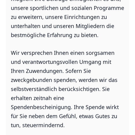
unsere sportlichen und sozialen Programme
zu erweitern, unsere Einrichtungen zu
unterhalten und unseren Mitgliedern die
bestmögliche Erfahrung zu bieten.
Wir versprechen Ihnen einen sorgsamen
und verantwortungsvollen Umgang mit
Ihren Zuwendungen. Sofern Sie
zweckgebunden spenden, werden wir das
selbstverständlich berücksichtigen. Sie
erhalten zeitnah eine
Spendenbescheinigung. Ihre Spende wirkt
für Sie neben dem Gefühl, etwas Gutes zu
tun, steuermindernd.