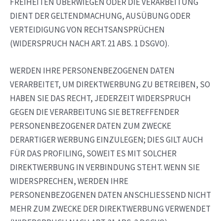
FREIHEITEN ÜBERWIEGEN ODER DIE VERARBEITUNG
DIENT DER GELTENDMACHUNG, AUSÜBUNG ODER
VERTEIDIGUNG VON RECHTSANSPRÜCHEN
(WIDERSPRUCH NACH ART. 21 ABS. 1 DSGVO).
WERDEN IHRE PERSONENBEZOGENEN DATEN
VERARBEITET, UM DIREKTWERBUNG ZU BETREIBEN, SO
HABEN SIE DAS RECHT, JEDERZEIT WIDERSPRUCH
GEGEN DIE VERARBEITUNG SIE BETREFFENDER
PERSONENBEZOGENER DATEN ZUM ZWECKE
DERARTIGER WERBUNG EINZULEGEN; DIES GILT AUCH
FÜR DAS PROFILING, SOWEIT ES MIT SOLCHER
DIREKTWERBUNG IN VERBINDUNG STEHT. WENN SIE
WIDERSPRECHEN, WERDEN IHRE
PERSONENBEZOGENEN DATEN ANSCHLIESSEND NICHT
MEHR ZUM ZWECKE DER DIREKTWERBUNG VERWENDET