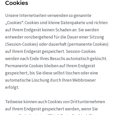
Cookies
Unsere Internetseiten verwenden so genannte
„Cookies“. Cookies sind kleine Datenpakete und richten
auf Ihrem Endgerät keinen Schaden an. Sie werden
entweder vorübergehend für die Dauer einer Sitzung
(Session-Cookies) oder dauerhaft (permanente Cookies)
auf Ihrem Endgerät gespeichert. Session-Cookies
werden nach Ende Ihres Besuchs automatisch gelöscht.
Permanente Cookies bleiben auf Ihrem Endgerät
gespeichert, bis Sie diese selbst löschen oder eine
automatische Löschung durch Ihren Webbrowser
erfolgt.
Teilweise können auch Cookies von Drittunternehmen
auf Ihrem Endgerät gespeichert werden, wenn Sie