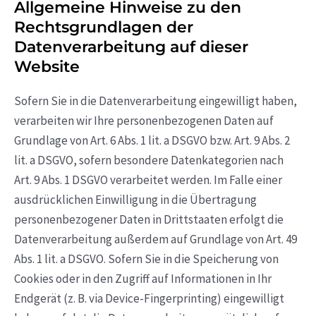
Allgemeine Hinweise zu den
Rechtsgrundlagen der
Datenverarbeitung auf dieser
Website
Sofern Sie in die Datenverarbeitung eingewilligt haben,
verarbeiten wir Ihre personenbezogenen Daten auf
Grundlage von Art. 6 Abs. 1 lit. a DSGVO bzw. Art. 9 Abs. 2
lit. a DSGVO, sofern besondere Datenkategorien nach
Art. 9 Abs. 1 DSGVO verarbeitet werden. Im Falle einer
ausdrücklichen Einwilligung in die Übertragung
personenbezogener Daten in Drittstaaten erfolgt die
Datenverarbeitung außerdem auf Grundlage von Art. 49
Abs. 1 lit. a DSGVO. Sofern Sie in die Speicherung von
Cookies oder in den Zugriff auf Informationen in Ihr
Endgerät (z. B. via Device-Fingerprinting) eingewilligt