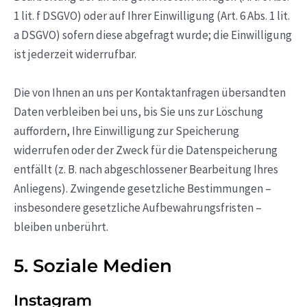
1 lit. f DSGVO) oder auf Ihrer Einwilligung (Art. 6 Abs. 1 lit.
a DSGVO) sofern diese abgefragt wurde; die Einwilligung
ist jederzeit widerrufbar.
Die von Ihnen an uns per Kontaktanfragen übersandten
Daten verbleiben bei uns, bis Sie uns zur Löschung
auffordern, Ihre Einwilligung zur Speicherung
widerrufen oder der Zweck für die Datenspeicherung
entfällt (z. B. nach abgeschlossener Bearbeitung Ihres
Anliegens). Zwingende gesetzliche Bestimmungen –
insbesondere gesetzliche Aufbewahrungsfristen –
bleiben unberührt.
5. Soziale Medien
Instagram