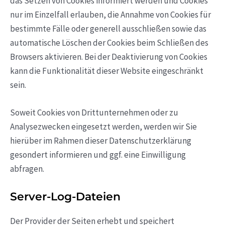
das Setzen von Cookies informiert werden und Cookies
nur im Einzelfall erlauben, die Annahme von Cookies für
bestimmte Fälle oder generell ausschließen sowie das
automatische Löschen der Cookies beim Schließen des
Browsers aktivieren. Bei der Deaktivierung von Cookies
kann die Funktionalität dieser Website eingeschränkt
sein.
Soweit Cookies von Drittunternehmen oder zu
Analysezwecken eingesetzt werden, werden wir Sie
hierüber im Rahmen dieser Datenschutzerklärung
gesondert informieren und ggf. eine Einwilligung
abfragen.
Server-Log-Dateien
Der Provider der Seiten erhebt und speichert