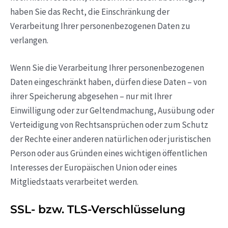
haben Sie das Recht, die Einschränkung der
Verarbeitung Ihrer personenbezogenen Daten zu
verlangen.
Wenn Sie die Verarbeitung Ihrer personenbezogenen
Daten eingeschränkt haben, dürfen diese Daten – von
ihrer Speicherung abgesehen – nur mit Ihrer
Einwilligung oder zur Geltendmachung, Ausübung oder
Verteidigung von Rechtsansprüchen oder zum Schutz
der Rechte einer anderen natürlichen oder juristischen
Person oder aus Gründen eines wichtigen öffentlichen
Interesses der Europäischen Union oder eines
Mitgliedstaats verarbeitet werden.
SSL- bzw. TLS-Verschlüsselung