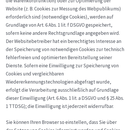
die Warenkorbfunktion) oder zur Optimierung der
Website (z. B. Cookies zur Messung des Webpublikums)
erforderlich sind (notwendige Cookies), werden auf
Grundlage von Art. 6 Abs. 1 lit. f DSGVO gespeichert,
sofern keine andere Rechtsgrundlage angegeben wird.
Der Websitebetreiber hat ein berechtigtes Interesse an
der Speicherung von notwendigen Cookies zur technisch
fehlerfreien und optimierten Bereitstellung seiner
Dienste. Sofern eine Einwilligung zur Speicherung von
Cookies und vergleichbaren
Wiedererkennungstechnologien abgefragt wurde,
erfolgt die Verarbeitung ausschließlich auf Grundlage
dieser Einwilligung (Art. 6 Abs. 1 lit. a DSGVO und § 25 Abs.
1 TTDSG); die Einwilligung ist jederzeit widerrufbar.
Sie können Ihren Browser so einstellen, dass Sie über