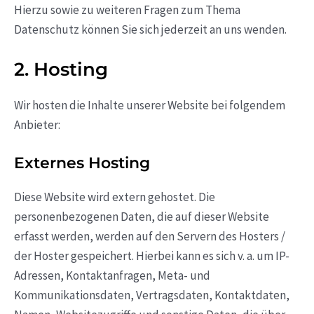
Hierzu sowie zu weiteren Fragen zum Thema
Datenschutz können Sie sich jederzeit an uns wenden.
2. Hosting
Wir hosten die Inhalte unserer Website bei folgendem
Anbieter:
Externes Hosting
Diese Website wird extern gehostet. Die
personenbezogenen Daten, die auf dieser Website
erfasst werden, werden auf den Servern des Hosters /
der Hoster gespeichert. Hierbei kann es sich v. a. um IP-
Adressen, Kontaktanfragen, Meta- und
Kommunikationsdaten, Vertragsdaten, Kontaktdaten,