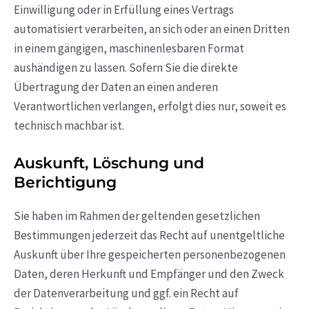
Einwilligung oder in Erfüllung eines Vertrags
automatisiert verarbeiten, an sich oder an einen Dritten
in einem gängigen, maschinenlesbaren Format
aushändigen zu lassen. Sofern Sie die direkte
Übertragung der Daten an einen anderen
Verantwortlichen verlangen, erfolgt dies nur, soweit es
technisch machbar ist.
Auskunft, Löschung und
Berichtigung
Sie haben im Rahmen der geltenden gesetzlichen
Bestimmungen jederzeit das Recht auf unentgeltliche
Auskunft über Ihre gespeicherten personenbezogenen
Daten, deren Herkunft und Empfänger und den Zweck
der Datenverarbeitung und ggf. ein Recht auf