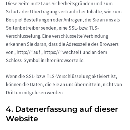
Diese Seite nutzt aus Sicherheitsgründen und zum
Schutz der Übertragung vertraulicher Inhalte, wie zum
Beispiel Bestellungen oder Anfragen, die Sie an uns als
Seitenbetreiber senden, eine SSL- bzw. TLS-
Verschlüsselung. Eine verschlüsselte Verbindung
erkennen Sie daran, dass die Adresszeile des Browsers
von „http://“ auf „https://“ wechselt und an dem
Schloss-Symbol in Ihrer Browserzeile.
Wenn die SSL- bzw. TLS-Verschlüsselung aktiviert ist,
können die Daten, die Sie an uns übermitteln, nicht von
Dritten mitgelesen werden.
4. Datenerfassung auf dieser
Website