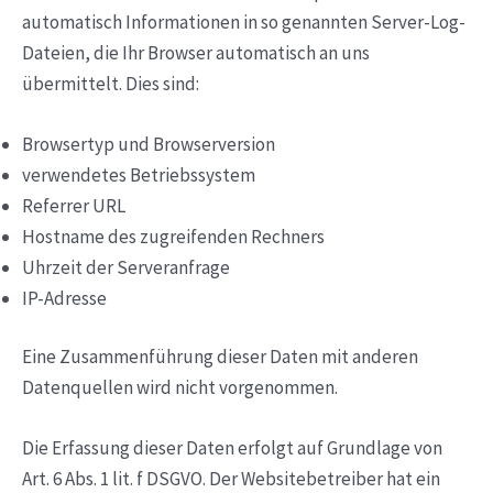
automatisch Informationen in so genannten Server-Log-
Dateien, die Ihr Browser automatisch an uns
übermittelt. Dies sind:
Browsertyp und Browserversion
verwendetes Betriebssystem
Referrer URL
Hostname des zugreifenden Rechners
Uhrzeit der Serveranfrage
IP-Adresse
Eine Zusammenführung dieser Daten mit anderen
Datenquellen wird nicht vorgenommen.
Die Erfassung dieser Daten erfolgt auf Grundlage von
Art. 6 Abs. 1 lit. f DSGVO. Der Websitebetreiber hat ein