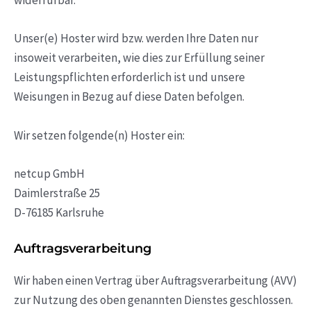
widerrufbar.
Unser(e) Hoster wird bzw. werden Ihre Daten nur
insoweit verarbeiten, wie dies zur Erfüllung seiner
Leistungspflichten erforderlich ist und unsere
Weisungen in Bezug auf diese Daten befolgen.
Wir setzen folgende(n) Hoster ein:
netcup GmbH
Daimlerstraße 25
D-76185 Karlsruhe
Auftragsverarbeitung
Wir haben einen Vertrag über Auftragsverarbeitung (AVV)
zur Nutzung des oben genannten Dienstes geschlossen.