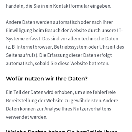
handeln, die Sie in ein Kontaktformular eingeben.
Andere Daten werden automatisch oder nach Ihrer
Einwilligung beim Besuch der Website durch unsere IT-
Systeme erfasst. Das sind vor allem technische Daten
(z. B. Internetbrowser, Betriebssystem oder Uhrzeit des
Seitenaufrufs). Die Erfassung dieser Daten erfolgt
automatisch, sobald Sie diese Website betreten.
Wofür nutzen wir Ihre Daten?
Ein Teil der Daten wird erhoben, um eine fehlerfreie
Bereitstellung der Website zu gewährleisten. Andere
Daten können zur Analyse Ihres Nutzerverhaltens
verwendet werden.