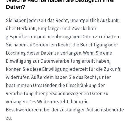
Welche Rechte haben Sie bezüglich Ihrer
Daten?
Sie haben jederzeit das Recht, unentgeltlich Auskunft
über Herkunft, Empfänger und Zweck Ihrer
gespeicherten personenbezogenen Daten zu erhalten.
Sie haben außerdem ein Recht, die Berichtigung oder
Löschung dieser Daten zu verlangen. Wenn Sie eine
Einwilligung zur Datenverarbeitung erteilt haben,
können Sie diese Einwilligung jederzeit für die Zukunft
widerrufen. Außerdem haben Sie das Recht, unter
bestimmten Umständen die Einschränkung der
Verarbeitung Ihrer personenbezogenen Daten zu
verlangen. Des Weiteren steht Ihnen ein
Beschwerderecht bei der zuständigen Aufsichtsbehörde
zu.