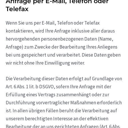
Anfrage per E-Mail, Telefon oder
Telefax
Wenn Sie uns per E-Mail, Telefon oder Telefax
kontaktieren, wird Ihre Anfrage inklusive aller daraus
hervorgehenden personenbezogenen Daten (Name,
Anfrage) zum Zwecke der Bearbeitung Ihres Anliegens
bei uns gespeichert und verarbeitet. Diese Daten geben
wir nicht ohne Ihre Einwilligung weiter.
Die Verarbeitung dieser Daten erfolgt auf Grundlage von
Art. 6 Abs. 1 lit. b DSGVO, sofern Ihre Anfrage mit der
Erfüllung eines Vertrags zusammenhängt oder zur
Durchführung vorvertraglicher Maßnahmen erforderlich
ist. In allen übrigen Fällen beruht die Verarbeitung auf
unserem berechtigten Interesse an der effektiven
Bearbeitung der an uns gerichteten Anfragen (Art. 6 Abs.