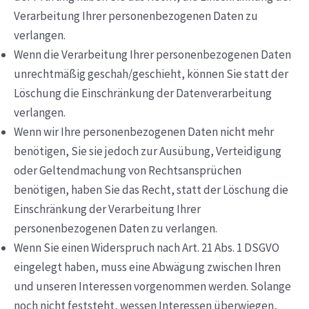
Verarbeitung Ihrer personenbezogenen Daten zu
verlangen.
Wenn die Verarbeitung Ihrer personenbezogenen Daten
unrechtmäßig geschah/geschieht, können Sie statt der
Löschung die Einschränkung der Datenverarbeitung
verlangen.
Wenn wir Ihre personenbezogenen Daten nicht mehr
benötigen, Sie sie jedoch zur Ausübung, Verteidigung
oder Geltendmachung von Rechtsansprüchen
benötigen, haben Sie das Recht, statt der Löschung die
Einschränkung der Verarbeitung Ihrer
personenbezogenen Daten zu verlangen.
Wenn Sie einen Widerspruch nach Art. 21 Abs. 1 DSGVO
eingelegt haben, muss eine Abwägung zwischen Ihren
und unseren Interessen vorgenommen werden. Solange
noch nicht feststeht, wessen Interessen überwiegen,