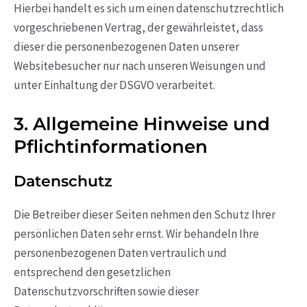
Hierbei handelt es sich um einen datenschutzrechtlich
vorgeschriebenen Vertrag, der gewährleistet, dass
dieser die personenbezogenen Daten unserer
Websitebesucher nur nach unseren Weisungen und
unter Einhaltung der DSGVO verarbeitet.
3. Allgemeine Hinweise und
Pflicht­informationen
Datenschutz
Die Betreiber dieser Seiten nehmen den Schutz Ihrer
persönlichen Daten sehr ernst. Wir behandeln Ihre
personenbezogenen Daten vertraulich und
entsprechend den gesetzlichen
Datenschutzvorschriften sowie dieser