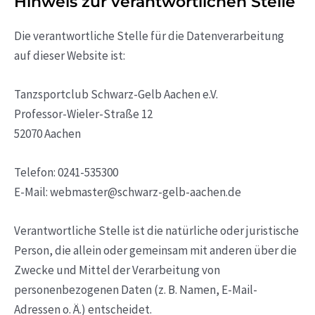
Hinweis zur verantwortlichen Stelle
Die verantwortliche Stelle für die Datenverarbeitung
auf dieser Website ist:
Tanzsportclub Schwarz-Gelb Aachen e.V.
Professor-Wieler-Straße 12
52070 Aachen
Telefon: 0241-535300
E-Mail: webmaster@schwarz-gelb-aachen.de
Verantwortliche Stelle ist die natürliche oder juristische
Person, die allein oder gemeinsam mit anderen über die
Zwecke und Mittel der Verarbeitung von
personenbezogenen Daten (z. B. Namen, E-Mail-
Adressen o. Ä.) entscheidet.