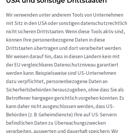
USA und sonstige Drittstaaten
Wir verwenden unter anderem Tools von Unternehmen
mit Sitz in den USA oder sonstigen datenschutzrechtlich
nicht sicheren Drittstaaten. Wenn diese Tools aktiv sind,
können Ihre personenbezogene Daten in diese
Drittstaaten übertragen und dort verarbeitet werden.
Wir weisen darauf hin, dass in diesen Ländern kein mit
der EU vergleichbares Datenschutzniveau garantiert
werden kann. Beispielsweise sind US-Unternehmen
dazu verpflichtet, personenbezogene Daten an
Sicherheitsbehörden herauszugeben, ohne dass Sie als
Betroffener hiergegen gerichtlich vorgehen könnten. Es
kann daher nicht ausgeschlossen werden, dass US-
Behörden (z. B. Geheimdienste) Ihre auf US-Servern
befindlichen Daten zu Überwachungszwecken
verarbeiten, auswerten und dauerhaft speichern. Wir