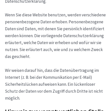
Datenschutzerklärung.
Wenn Sie diese Website benutzen, werden verschiedene
personenbezogene Daten erhoben. Personenbezogene
Daten sind Daten, mit denen Sie persönlich identifiziert
werden können. Die vorliegende Datenschutzerklärung
erläutert, welche Daten wir erheben und wofür wir sie
nutzen. Sie erläutert auch, wie und zu welchem Zweck
das geschieht.
Wir weisen darauf hin, dass die Datenübertragung im
Internet (z. B. bei der Kommunikation per E-Mail)
Sicherheitslücken aufweisen kann. Ein lückenloser
Schutz der Daten vor dem Zugriff durch Dritte ist nicht
möglich.