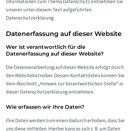
Informationen zum Thema Datenschutz entnehmen Sie
unserer unter diesem Text aufgeführten
Datenschutzerklärung.
Datenerfassung auf dieser Website
Wer ist verantwortlich für die
Datenerfassung auf dieser Website?
Die Datenverarbeitung auf dieser Website erfolgt durch
den Websitebetreiber. Dessen Kontaktdaten können Sie
dem Abschnitt „Hinweis zur Verantwortlichen Stelle“ in
dieser Datenschutzerklärung entnehmen.
Wie erfassen wir Ihre Daten?
Ihre Daten werden zum einen dadurch erhoben, dass Sie
uns diese mitteilen. Hierbei kann es sich z. B. um Daten