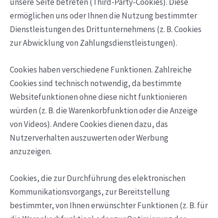
unsere Seite betreten (Third-Party-Cookies). Diese
ermöglichen uns oder Ihnen die Nutzung bestimmter
Dienstleistungen des Drittunternehmens (z. B. Cookies
zur Abwicklung von Zahlungsdienstleistungen).
Cookies haben verschiedene Funktionen. Zahlreiche
Cookies sind technisch notwendig, da bestimmte
Websitefunktionen ohne diese nicht funktionieren
würden (z. B. die Warenkorbfunktion oder die Anzeige
von Videos). Andere Cookies dienen dazu, das
Nutzerverhalten auszuwerten oder Werbung
anzuzeigen.
Cookies, die zur Durchführung des elektronischen
Kommunikationsvorgangs, zur Bereitstellung
bestimmter, von Ihnen erwünschter Funktionen (z. B. für