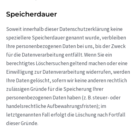
Speicherdauer
Soweit innerhalb dieser Datenschutzerklärung keine
speziellere Speicherdauer genannt wurde, verbleiben
Ihre personenbezogenen Daten bei uns, bis der Zweck
für die Datenverarbeitung entfällt. Wenn Sie ein
berechtigtes Löschersuchen geltend machen oder eine
Einwilligung zur Datenverarbeitung widerrufen, werden
Ihre Daten gelöscht, sofern wir keine anderen rechtlich
zulässigen Gründe für die Speicherung Ihrer
personenbezogenen Daten haben (z. B. steuer- oder
handelsrechtliche Aufbewahrungsfristen); im
letztgenannten Fall erfolgt die Löschung nach Fortfall
dieser Gründe.