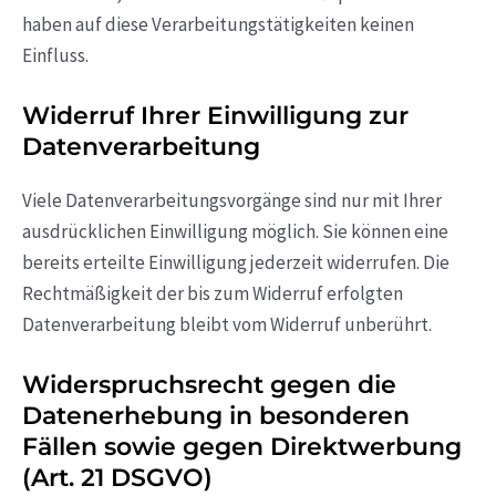
haben auf diese Verarbeitungstätigkeiten keinen
Einfluss.
Widerruf Ihrer Einwilligung zur
Datenverarbeitung
Viele Datenverarbeitungsvorgänge sind nur mit Ihrer
ausdrücklichen Einwilligung möglich. Sie können eine
bereits erteilte Einwilligung jederzeit widerrufen. Die
Rechtmäßigkeit der bis zum Widerruf erfolgten
Datenverarbeitung bleibt vom Widerruf unberührt.
Widerspruchsrecht gegen die
Datenerhebung in besonderen
Fällen sowie gegen Direktwerbung
(Art. 21 DSGVO)