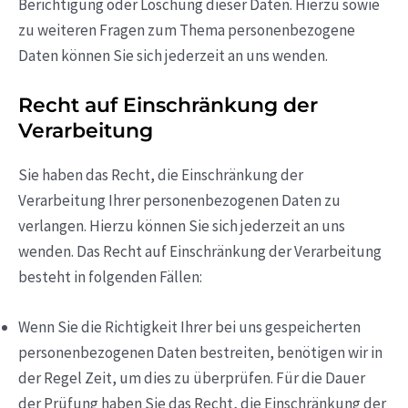
Berichtigung oder Löschung dieser Daten. Hierzu sowie
zu weiteren Fragen zum Thema personenbezogene
Daten können Sie sich jederzeit an uns wenden.
Recht auf Einschränkung der
Verarbeitung
Sie haben das Recht, die Einschränkung der
Verarbeitung Ihrer personenbezogenen Daten zu
verlangen. Hierzu können Sie sich jederzeit an uns
wenden. Das Recht auf Einschränkung der Verarbeitung
besteht in folgenden Fällen:
Wenn Sie die Richtigkeit Ihrer bei uns gespeicherten
personenbezogenen Daten bestreiten, benötigen wir in
der Regel Zeit, um dies zu überprüfen. Für die Dauer
der Prüfung haben Sie das Recht, die Einschränkung der