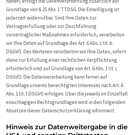
haben, erfolgt die Datenverarbeitung zusätzlich auf
Grundlage von § 25 Abs. 1 TTDSG. Die Einwilligung ist
jederzeit widerrufbar. Sind Ihre Daten zur
Vertragserfüllung oder zur Durchführung
vorvertraglicher Maßnahmen erforderlich, verarbeiten
wir Ihre Daten auf Grundlage des Art. 6 Abs. 1 lit. b
DSGVO. Des Weiteren verarbeiten wir Ihre Daten, sofern
diese zur Erfüllung einer rechtlichen Verpflichtung
erforderlich sind auf Grundlage von Art. 6 Abs. 1 lit. c
DSGVO. Die Datenverarbeitung kann ferner auf
Grundlage unseres berechtigten Interesses nach Art. 6
Abs. 1 lit. f DSGVO erfolgen. Über die jeweils im Einzelfall
einschlägigen Rechtsgrundlagen wird in den folgenden
Absätzen dieser Datenschutzerklärung informiert.
Hinweis zur Datenweitergabe in die