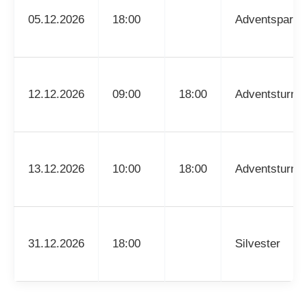
05.12.2026
18:00
Adventsparty
12.12.2026
09:00
18:00
Adventsturnie
13.12.2026
10:00
18:00
Adventsturnie
31.12.2026
18:00
Silvester