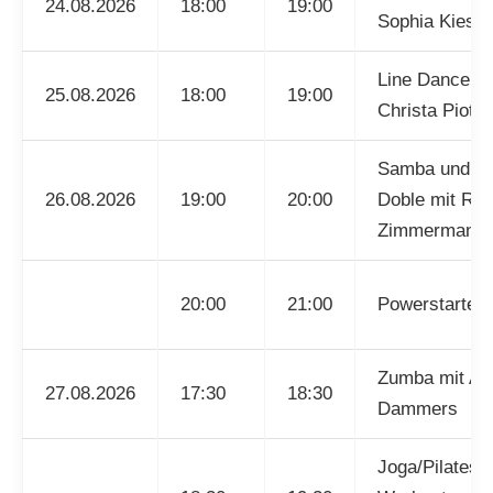
24.08.2026
18:00
19:00
Sophia Kiesel
Line Dance mi
25.08.2026
18:00
19:00
Christa Piotr
Samba und P
26.08.2026
19:00
20:00
Doble mit R.
Zimmermann
20:00
21:00
Powerstarter
Zumba mit Ali
27.08.2026
17:30
18:30
Dammers
Joga/Pilates/