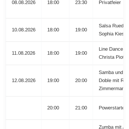
08.08.2026
18:00
23:30
Privatfeier
Salsa Rueda 
10.08.2026
18:00
19:00
Sophia Kiesel
Line Dance mi
11.08.2026
18:00
19:00
Christa Piotr
Samba und P
12.08.2026
19:00
20:00
Doble mit R.
Zimmermann
20:00
21:00
Powerstarter
Zumba mit Ali