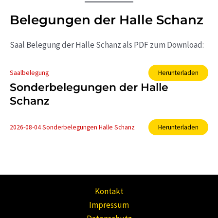
Belegungen der Halle Schanz
Saal Belegung der Halle Schanz als PDF zum Download:
Saalbelegung
Herunterladen
Sonderbelegungen der Halle
Schanz
2026-08-04 Sonderbelegungen Halle Schanz
Herunterladen
Kontakt
Impressum