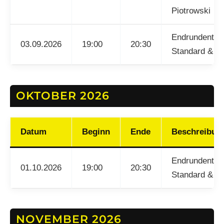
Piotrowski
Endrundentrai
03.09.2026
19:00
20:30
Standard & La
OKTOBER 2026
Datum
Beginn
Ende
Beschreibun
Endrundentrai
01.10.2026
19:00
20:30
Standard & La
NOVEMBER 2026