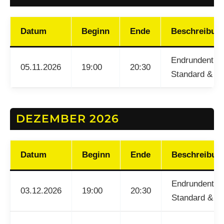
Datum
Beginn
Ende
Beschreibun
Endrundentrai
05.11.2026
19:00
20:30
Standard & La
DEZEMBER 2026
Datum
Beginn
Ende
Beschreibun
Endrundentrai
03.12.2026
19:00
20:30
Standard & La